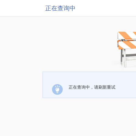
正在查询中
正在查询中，请刷新重试