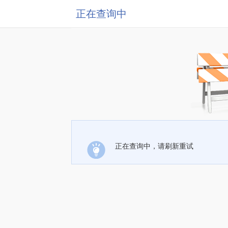
正在查询中
正在查询中，请刷新重试