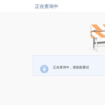
正在查询中
正在查询中，请刷新重试