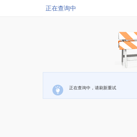
正在查询中
正在查询中，请刷新重试