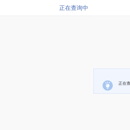
正在查询中
正在