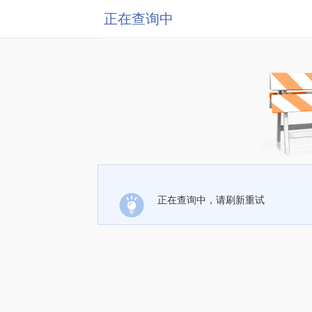
正在查询中
正在查询中，请刷新重试