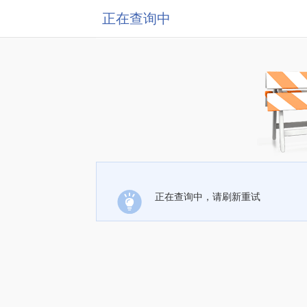
正在查询中
正在查询中，请刷新重试