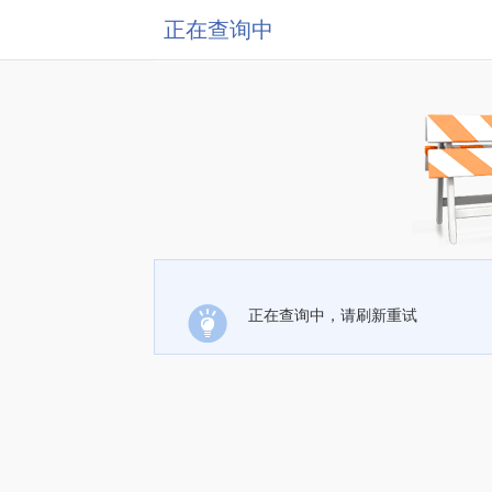
正在查询中
正在查询中，请刷新重试