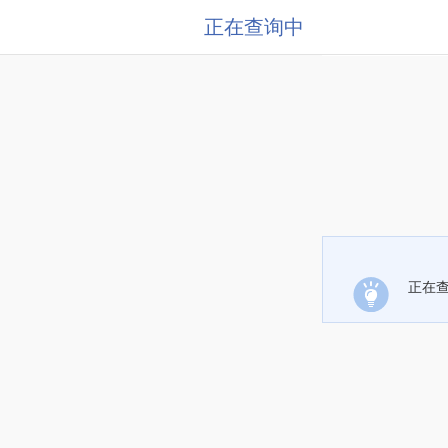
正在查询中
正在