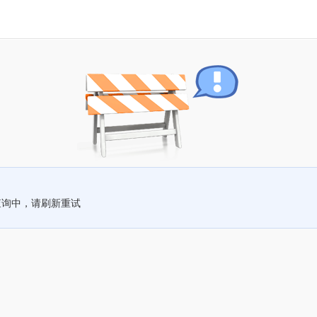
查询中，请刷新重试