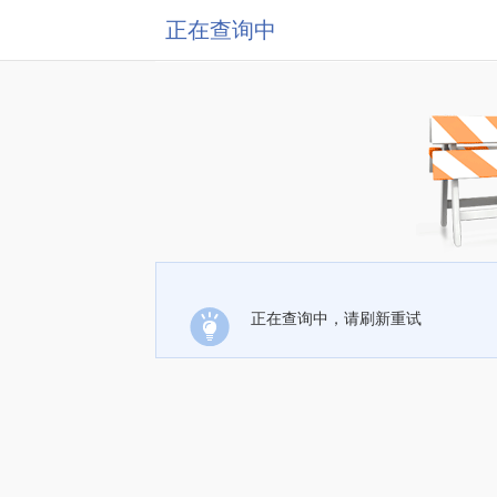
正在查询中
正在查询中，请刷新重试